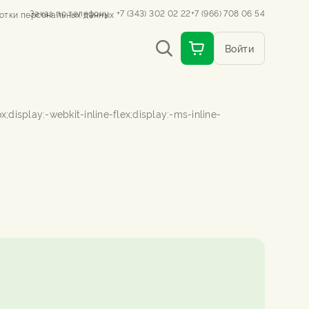
Заказ по телефону
+7 (343) 302 02 22
+7 (966) 708 06 54
отки персональных данных
Войти