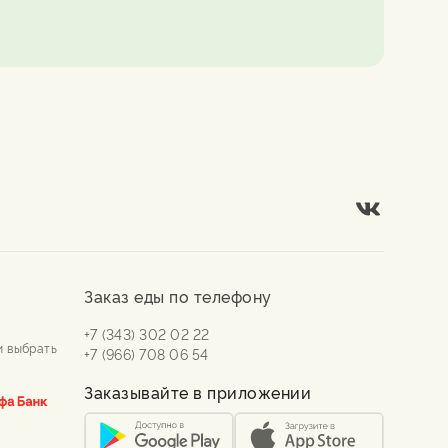
Заказ еды по телефону
+7 (343) 302 02 22
и выбрать
+7 (966) 708 06 54
Заказывайте в приложении