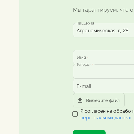
Мы гарантируем, что о
Пиццерия
Имя
*
Телефон
*
E-mail
Выберите файл
Я согласен на обработ
персональных данных