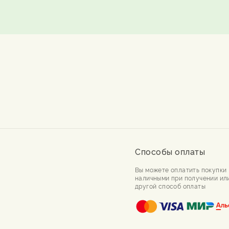
Способы оплаты
Вы можете оплатить покупки
наличными при получении ил
другой способ оплаты