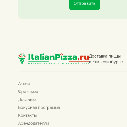
Отправить
Доставка пиццы
в Екатеринбурге
Акции
Франшиза
Доставка
Бонусная программа
Контакты
Арендодателям