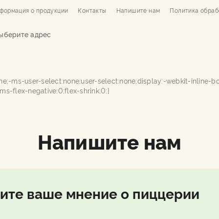
формация о продукции
Контакты
Напишите нам
Политика обраб
ыберите адрес
Напишите нам
ите ваше мнение о пиццерии