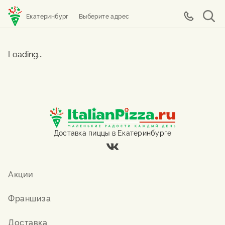
Екатеринбург
Выберите адрес
Loading...
Доставка пиццы в Екатеринбурге
Акции
Франшиза
Доставка