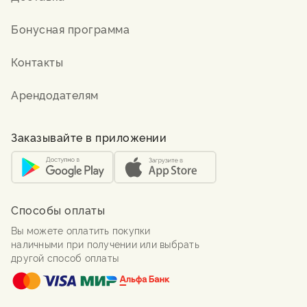
Бонусная программа
Контакты
Арендодателям
Заказывайте в приложении
Способы оплаты
Вы можете оплатить покупки
наличными при получении или выбрать
другой способ оплаты