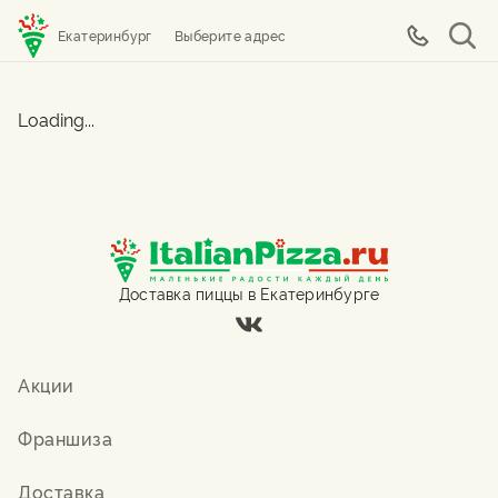
Екатеринбург
Выберите адрес
Loading...
Доставка пиццы в Екатеринбурге
Акции
Франшиза
Доставка