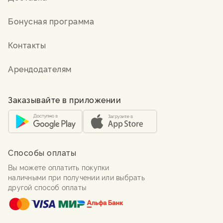
Бонусная программа
Контакты
Арендодателям
Заказывайте в приложении
Способы оплаты
Вы можете оплатить покупки
наличными при получении или выбрать
другой способ оплаты