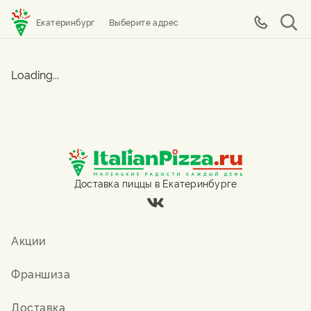
Екатеринбург
Выберите адрес
Loading...
Доставка пиццы в Екатеринбурге
Акции
Франшиза
Доставка