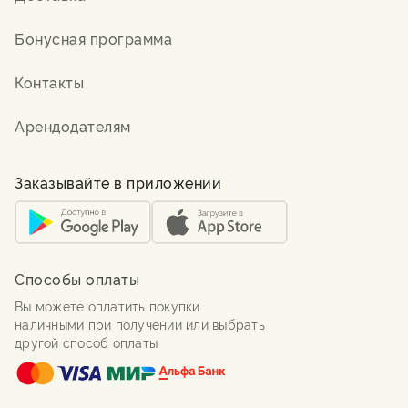
Бонусная программа
Контакты
Арендодателям
Заказывайте в приложении
Способы оплаты
Вы можете оплатить покупки
наличными при получении или выбрать
другой способ оплаты