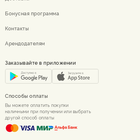
Бонусная программа
Контакты
Арендодателям
Заказывайте в приложении
Способы оплаты
Вы можете оплатить покупки
наличными при получении или выбрать
другой способ оплаты