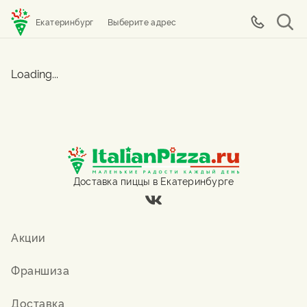
Екатеринбург
Выберите адрес
Loading...
Доставка пиццы в Екатеринбурге
Акции
Франшиза
Доставка