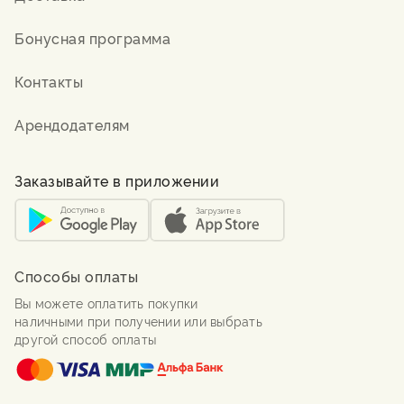
Бонусная программа
Контакты
Арендодателям
Заказывайте в приложении
Способы оплаты
Вы можете оплатить покупки
наличными при получении или выбрать
другой способ оплаты