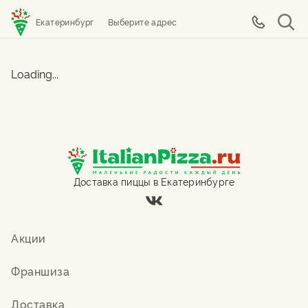
Екатеринбург
Выберите адрес
Loading...
Доставка пиццы в Екатеринбурге
Акции
Франшиза
Доставка