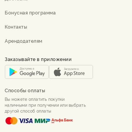
Бонусная программа
Контакты
Арендодателям
Заказывайте в приложении
Способы оплаты
Вы можете оплатить покупки
наличными при получении или выбрать
другой способ оплаты