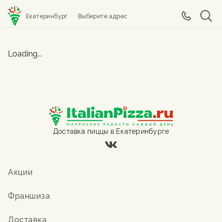
Екатеринбург
Выберите адрес
Loading...
Доставка пиццы в Екатеринбурге
Акции
Франшиза
Доставка