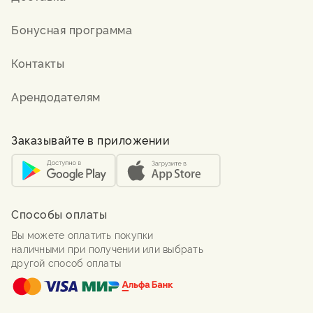
Бонусная программа
Контакты
Арендодателям
Заказывайте в приложении
Способы оплаты
Вы можете оплатить покупки
наличными при получении или выбрать
другой способ оплаты