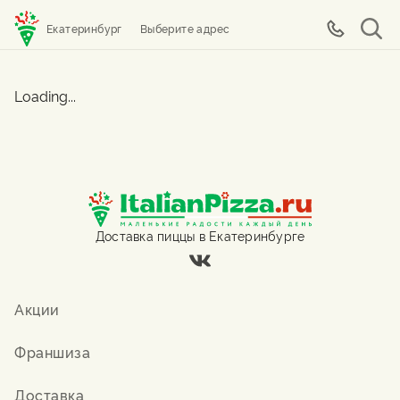
Екатеринбург
Выберите адрес
Loading...
Доставка пиццы в Екатеринбурге
Акции
Франшиза
Доставка