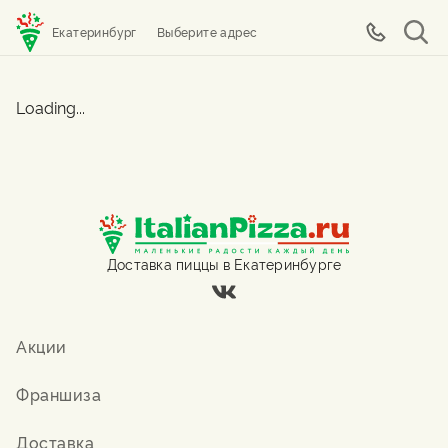
Екатеринбург
Выберите адрес
Loading...
Доставка пиццы в Екатеринбурге
Акции
Франшиза
Доставка