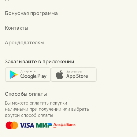
Бонусная программа
Контакты
Арендодателям
Заказывайте в приложении
Способы оплаты
Вы можете оплатить покупки
наличными при получении или выбрать
другой способ оплаты