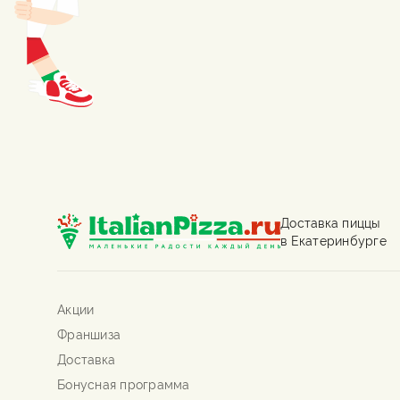
Доставка пиццы
в Екатеринбурге
Акции
Франшиза
Доставка
Бонусная программа