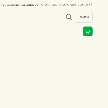
Заказ по телефону
+7 (343) 302 02 22
+7 (966) 708 06 54
отки персональных данных
Войти