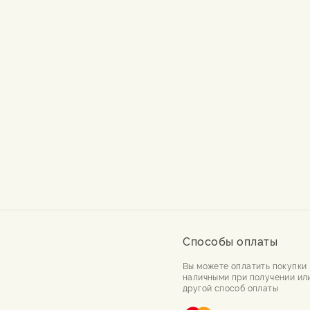
Способы оплаты
Вы можете оплатить покупки
наличными при получении ил
другой способ оплаты