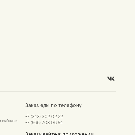
Заказ еды по телефону
+7 (343) 302 02 22
и выбрать
+7 (966) 708 06 54
Заказывайте в приложении