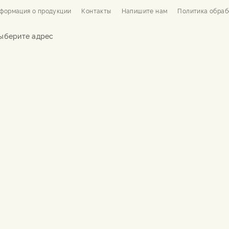
формация о продукции
Контакты
Напишите нам
Политика обраб
ыберите адрес