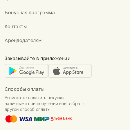
Бонусная программа
Контакты
Арендодателям
Заказывайте в приложении
Способы оплаты
Вы можете оплатить покупки
наличными при получении или выбрать
другой способ оплаты