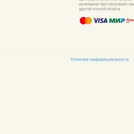
наличными при получении ил
другой способ оплаты
Политика конфиденциальности