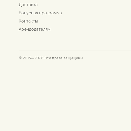
Доставка
Бонусная программа
Контакты
Арендодателям
© 2015—
2026
Все права защищены