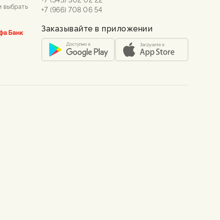
и выбрать
+7 (966) 708 06 54
Заказывайте в приложении