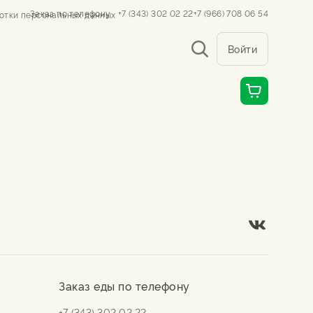
Заказ по телефону
+7 (343) 302 02 22
+7 (966) 708 06 54
отки персональных данных
Войти
Заказ еды по телефону
+7 (343) 302 02 22