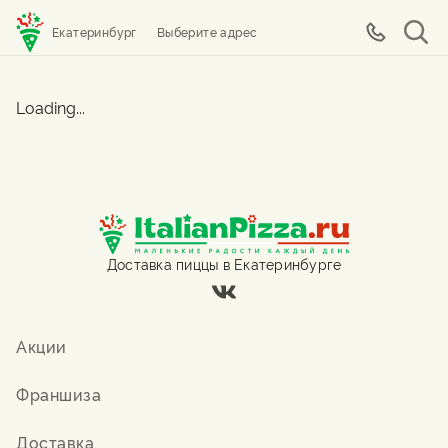
Екатеринбург
Выберите адрес
Loading...
Доставка пиццы в Екатеринбурге
Акции
Франшиза
Доставка