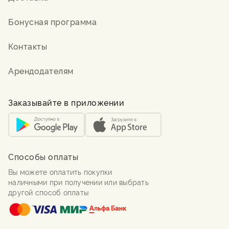
Бонусная программа
Контакты
Арендодателям
Заказывайте в приложении
Способы оплаты
Вы можете оплатить покупки
наличными при получении или выбрать
другой способ оплаты