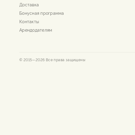
Доставка
Бонусная программа
Контакты
Арендодателям
© 2015—
2026
Все права защищены