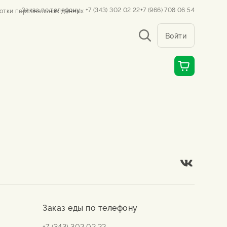
Заказ по телефону
+7 (343) 302 02 22
+7 (966) 708 06 54
отки персональных данных
Войти
Заказ еды по телефону
+7 (343) 302 02 22