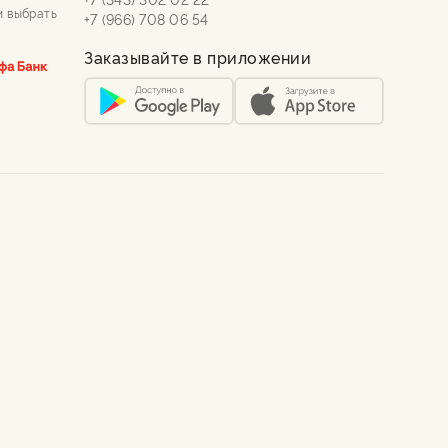
и выбрать
+7 (966) 708 06 54
Заказывайте в приложении