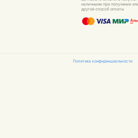
наличными при получении ил
другой способ оплаты
Политика конфиденциальности