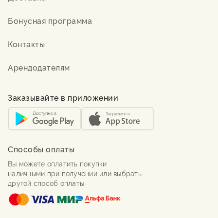
Бонусная программа
Контакты
Арендодателям
Заказывайте в приложении
Способы оплаты
Вы можете оплатить покупки
наличными при получении или выбрать
другой способ оплаты