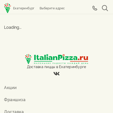
Екатеринбург
Выберите адрес
Loading...
Доставка пиццы в Екатеринбурге
Акции
Франшиза
Доставка