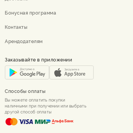
Бонусная программа
Контакты
Арендодателям
Заказывайте в приложении
Способы оплаты
Вы можете оплатить покупки
наличными при получении или выбрать
другой способ оплаты