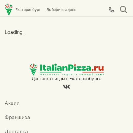
Екатеринбург
Выберите адрес
Loading...
Доставка пиццы в Екатеринбурге
Акции
Франшиза
Доставка