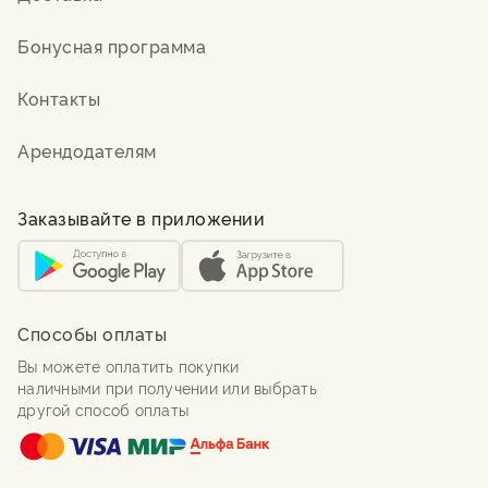
Бонусная программа
Контакты
Арендодателям
Заказывайте в приложении
Способы оплаты
Вы можете оплатить покупки
наличными при получении или выбрать
другой способ оплаты