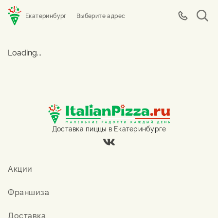
Екатеринбург
Выберите адрес
Loading...
Доставка пиццы в Екатеринбурге
Акции
Франшиза
Доставка