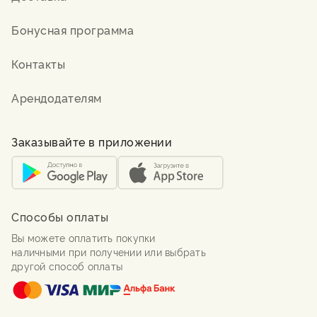
Бонусная программа
Контакты
Арендодателям
Заказывайте в приложении
Способы оплаты
Вы можете оплатить покупки
наличными при получении или выбрать
другой способ оплаты