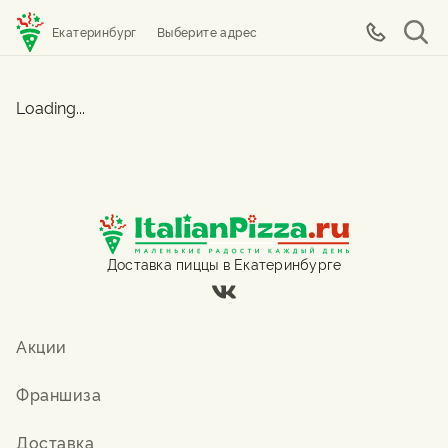
Екатеринбург
Выберите адрес
Loading...
Доставка пиццы в Екатеринбурге
Акции
Франшиза
Доставка