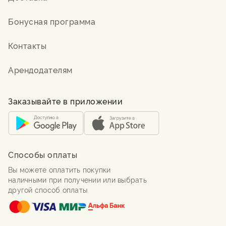
Бонусная программа
Контакты
Арендодателям
Заказывайте в приложении
Способы оплаты
Вы можете оплатить покупки
наличными при получении или выбрать
другой способ оплаты