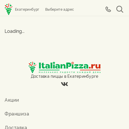
Екатеринбург
Выберите адрес
Loading...
Доставка пиццы в Екатеринбурге
Акции
Франшиза
Доставка