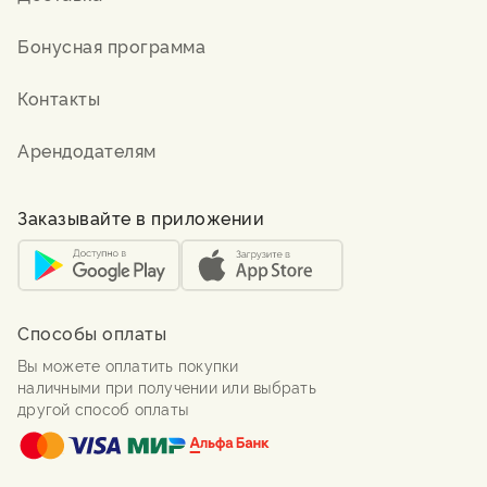
Бонусная программа
Контакты
Арендодателям
Заказывайте в приложении
Способы оплаты
Вы можете оплатить покупки
наличными при получении или выбрать
другой способ оплаты