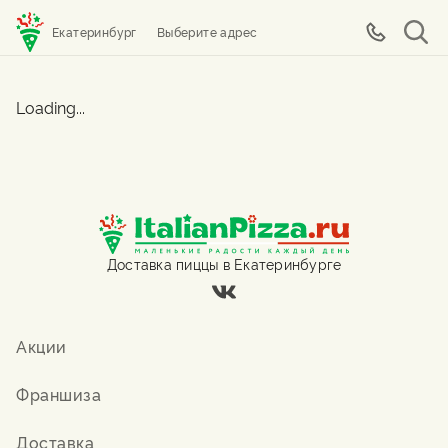
Екатеринбург
Выберите адрес
Loading...
Доставка пиццы в Екатеринбурге
Акции
Франшиза
Доставка