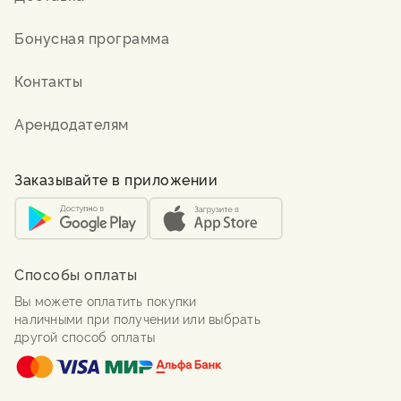
Бонусная программа
Контакты
Арендодателям
Заказывайте в приложении
Способы оплаты
Вы можете оплатить покупки
наличными при получении или выбрать
другой способ оплаты