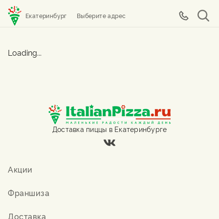
Екатеринбург
Выберите адрес
Loading...
Доставка пиццы в Екатеринбурге
Акции
Франшиза
Доставка