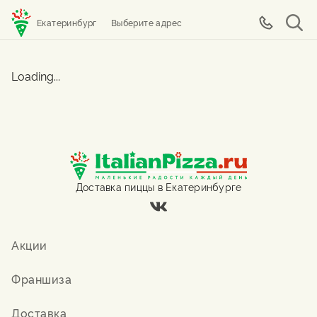
Екатеринбург
Выберите адрес
Loading...
Доставка пиццы в Екатеринбурге
Акции
Франшиза
Доставка