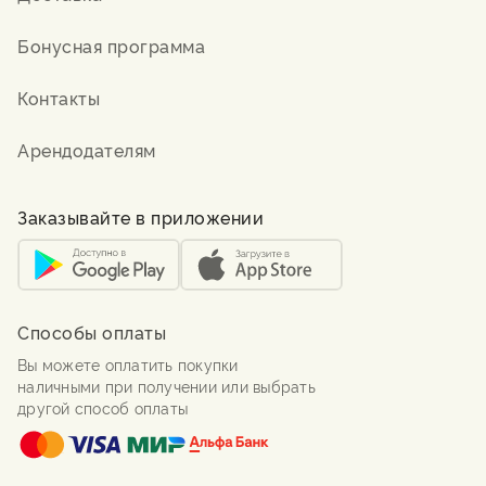
Бонусная программа
Контакты
Арендодателям
Заказывайте в приложении
Способы оплаты
Вы можете оплатить покупки
наличными при получении или выбрать
другой способ оплаты